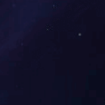
云计算安全全景
下一代防火墙构建云管理平面与业务平面、虚拟机与宿主机、
不同安全级别的等保业务区、不同用户的虚拟网络以及虚拟机
微隔 离五个层面的网络隔离。基于下一代防火墙、应用交
付、上网行为管理等构建边界立体防御体系，VPN网关构建
安全接入平台，堡 垒机、日志审计保障云管理平台运维安
全。