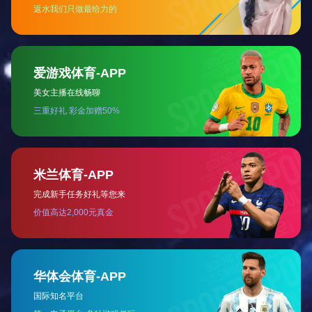
解决方案
您现在的位置：
首页
/
关于BOSS
/
安全云解决方案
解决方案
全部分类

