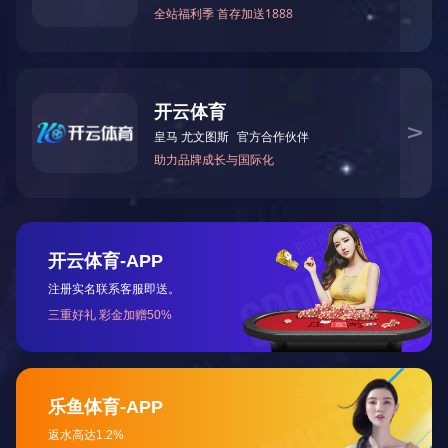
020-87566596